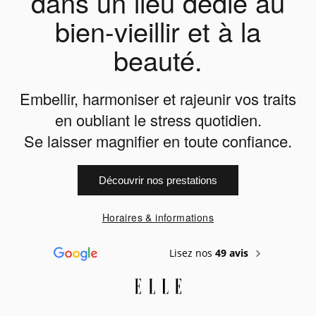
dans un lieu dédié au
bien-vieillir et à la
beauté.
Embellir, harmoniser et rajeunir vos traits
en oubliant le stress quotidien.
Se laisser magnifier en toute confiance.
Découvrir nos prestations
Horaires & informations
Lisez nos
49 avis