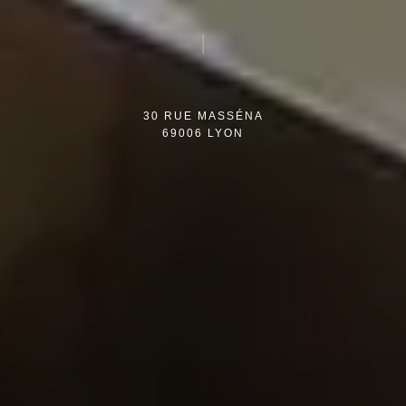
30 RUE MASSÉNA
69006 LYON