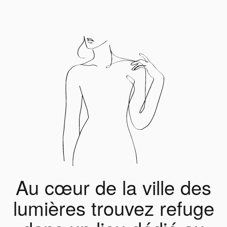
Au cœur de la ville des
lumières trouvez refuge