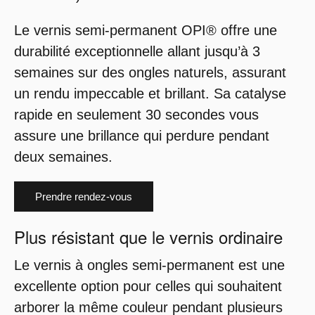
Le vernis semi-permanent OPI® offre une
durabilité exceptionnelle allant jusqu’à 3
semaines sur des ongles naturels, assurant
un rendu impeccable et brillant. Sa catalyse
rapide en seulement 30 secondes vous
assure une brillance qui perdure pendant
deux semaines.
Prendre rendez-vous
Plus résistant que le vernis ordinaire
Le vernis à ongles semi-permanent est une
excellente option pour celles qui souhaitent
arborer la même couleur pendant plusieurs