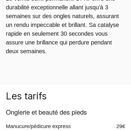
durabilité exceptionnelle allant jusqu’à 3
semaines sur des ongles naturels, assurant
un rendu impeccable et brillant. Sa catalyse
rapide en seulement 30 secondes vous
assure une brillance qui perdure pendant
deux semaines.
Les tarifs
Onglerie et beauté des pieds
Manucure/pédicure express
29€