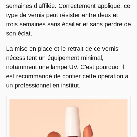
semaines d’affilée. Correctement appliqué, ce
type de vernis peut résister entre deux et
trois semaines sans écailler et sans perdre de
son éclat.
La mise en place et le retrait de ce vernis
nécessitent un équipement minimal,
notamment une lampe UV. C’est pourquoi il
est recommandé de confier cette opération à
un professionnel en institut.