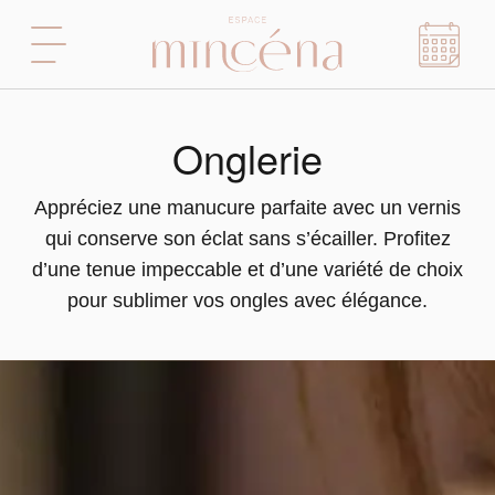
Onglerie
Appréciez une manucure parfaite avec un vernis
qui conserve son éclat sans s’écailler. Profitez
d’une tenue impeccable et d’une variété de choix
pour sublimer vos ongles avec élégance.