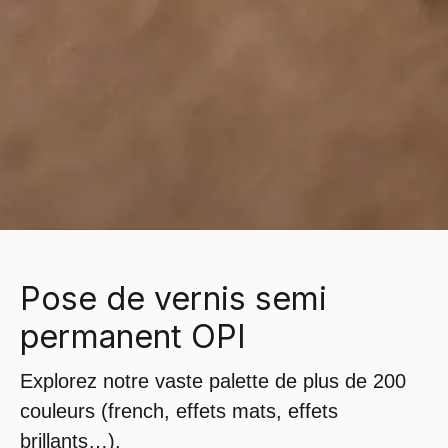
Pose de vernis semi
permanent OPI
Explorez notre vaste palette de plus de 200
couleurs (french, effets mats, effets
brillants…).