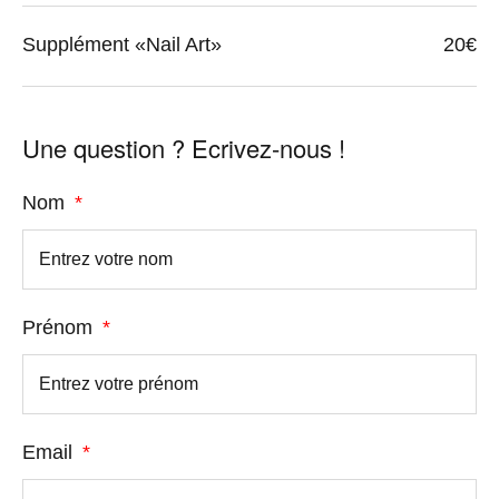
Supplément «Nail Art»
20€
Une question ? Ecrivez-nous !
Nom
Prénom
Email