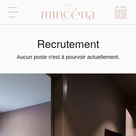
Recrutement
Aucun poste n'est à pourvoir actuellement.