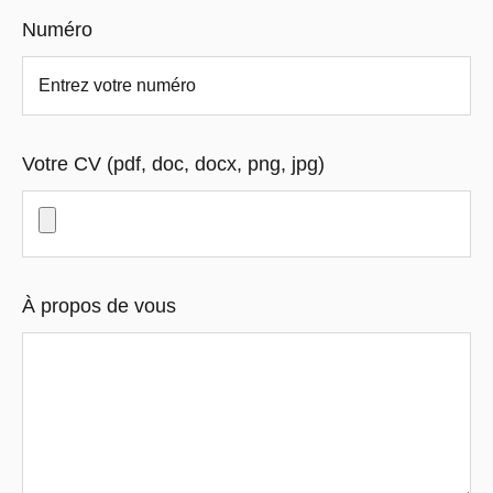
Numéro
Votre CV (pdf, doc, docx, png, jpg)
À propos de vous