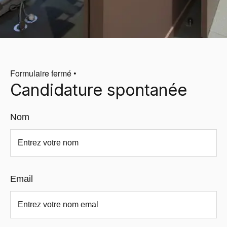
Formulaire fermé •
Candidature spontanée
Nom
Email