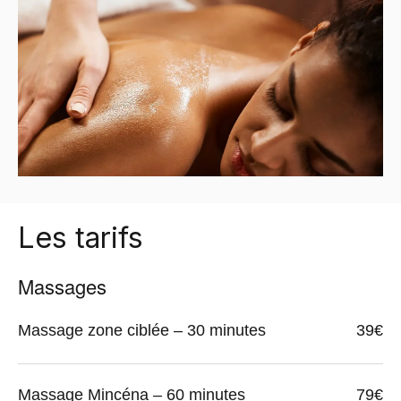
Les tarifs
Massages
Massage zone ciblée – 30 minutes
39€
Massage Mincéna – 60 minutes
79€