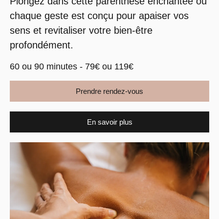
Plongez dans cette parenthèse enchantée où
chaque geste est conçu pour apaiser vos
sens et revitaliser votre bien-être
profondément.
60 ou 90 minutes - 79€ ou 119€
Prendre rendez-vous
En savoir plus