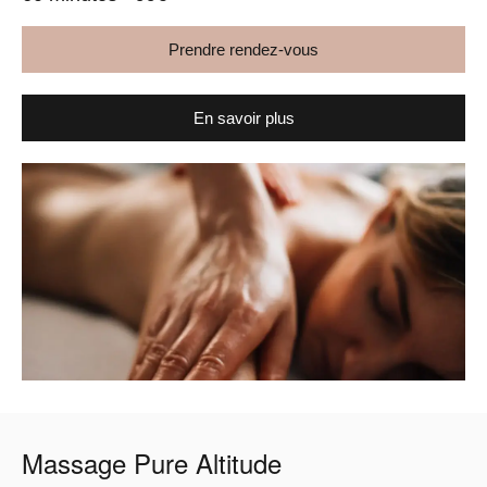
Prendre rendez-vous
En savoir plus
Massage Pure Altitude