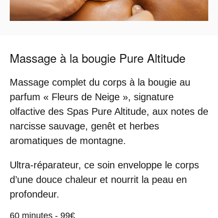
Massage à la bougie Pure Altitude
Massage complet du corps à la bougie au
parfum « Fleurs de Neige », signature
olfactive des Spas Pure Altitude, aux notes de
narcisse sauvage, genêt et herbes
aromatiques de montagne.
Ultra-réparateur, ce soin enveloppe le corps
d’une douce chaleur et nourrit la peau en
profondeur.
60 minutes - 99€