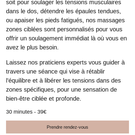
soit pour soulager les tensions musculaires
dans le dos, détendre les épaules tendues,
ou apaiser les pieds fatigués, nos massages
zones ciblées sont personnalisés pour vous
offrir un soulagement immédiat là où vous en
avez le plus besoin.
Laissez nos praticiens experts vous guider à
travers une séance qui vise à rétablir
l’équilibre et à libérer les tensions dans des
zones spécifiques, pour une sensation de
bien-être ciblée et profonde.
30 minutes - 39€
Prendre rendez-vous