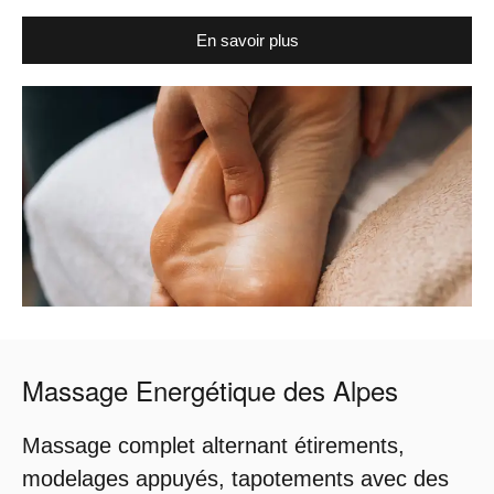
En savoir plus
Massage Energétique des Alpes
Massage complet alternant étirements,
modelages appuyés, tapotements avec des