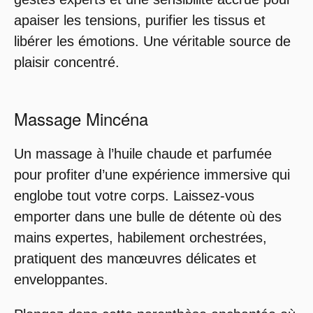
apaiser les tensions, purifier les tissus et
libérer les émotions. Une véritable source de
plaisir concentré.
Massage Mincéna
Un massage à l’huile chaude et parfumée
pour profiter d’une expérience immersive qui
englobe tout votre corps. Laissez-vous
emporter dans une bulle de détente où des
mains expertes, habilement orchestrées,
pratiquent des manœuvres délicates et
enveloppantes.