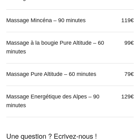
Massage Mincéna – 90 minutes
119€
Massage à la bougie Pure Altitude – 60
99€
minutes
Massage Pure Altitude – 60 minutes
79€
Massage Energétique des Alpes – 90
129€
minutes
Une question ? Ecrivez-nous !