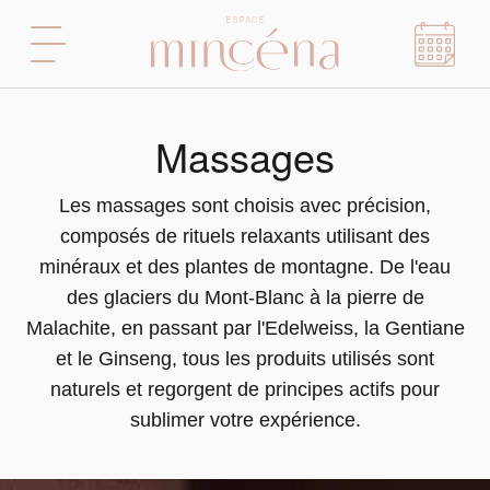
Massages
Les massages sont choisis avec précision,
composés de rituels relaxants utilisant des
minéraux et des plantes de montagne. De l'eau
des glaciers du Mont-Blanc à la pierre de
Malachite, en passant par l'Edelweiss, la Gentiane
et le Ginseng, tous les produits utilisés sont
naturels et regorgent de principes actifs pour
sublimer votre expérience.