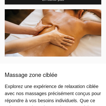
Massage zone ciblée
Explorez une expérience de relaxation ciblée
avec nos massages précisément conçus pour
répondre à vos besoins individuels. Que ce