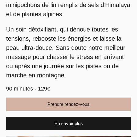
minipochons de lin remplis de sels d’Himalaya
et de plantes alpines.
Un soin détoxifiant, qui dénoue toutes les
tensions, rebooste les énergies et laisse la
peau ultra-douce. Sans doute notre meilleur
massage pour chasser le stress en arrivant
ou après une journée sur les pistes ou de
marche en montagne.
90 minutes - 129€
Prendre rendez-vous
En savoir plus