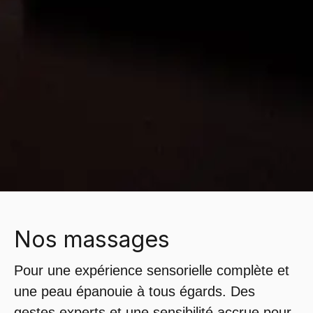
Nos massages
Pour une expérience sensorielle complète et
une peau épanouie à tous égards. Des
gestes experts et une sensibilité accrue pour