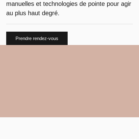
manuelles et technologies de pointe pour agir
au plus haut degré.
Prendre rendez-vous