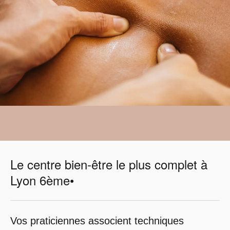
Le centre bien-être le plus complet à
Lyon 6ème•
Vos praticiennes associent techniques