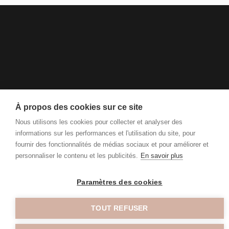
À propos des cookies sur ce site
Nous utilisons les cookies pour collecter et analyser des
informations sur les performances et l'utilisation du site, pour
fournir des fonctionnalités de médias sociaux et pour améliorer et
personnaliser le contenu et les publicités.
En savoir plus
Paramètres des cookies
TOUT REFUSER