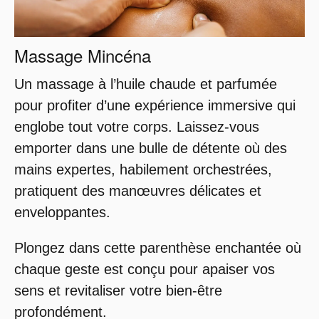
Massage Mincéna
Un massage à l’huile chaude et parfumée
pour profiter d’une expérience immersive qui
englobe tout votre corps. Laissez-vous
emporter dans une bulle de détente où des
mains expertes, habilement orchestrées,
pratiquent des manœuvres délicates et
enveloppantes.
Plongez dans cette parenthèse enchantée où
chaque geste est conçu pour apaiser vos
sens et revitaliser votre bien-être
profondément.