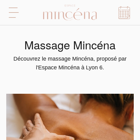
Massage Mincéna
Découvrez le massage Mincéna, proposé par
l'Espace Mincéna à Lyon 6.