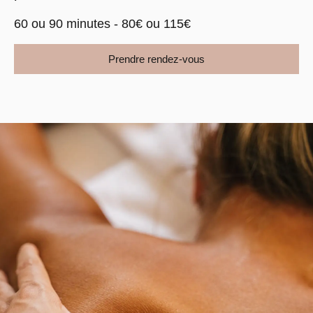
60 ou 90 minutes - 80€ ou 115€
Prendre rendez-vous