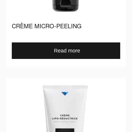
CRÈME MICRO-PEELING
Read more