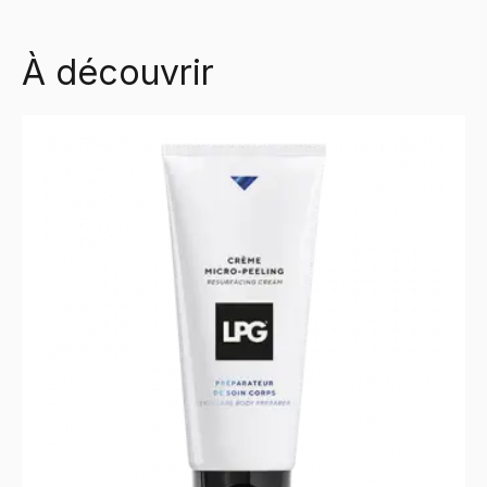
À découvrir