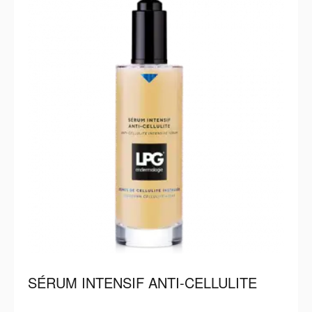
SÉRUM INTENSIF ANTI-CELLULITE