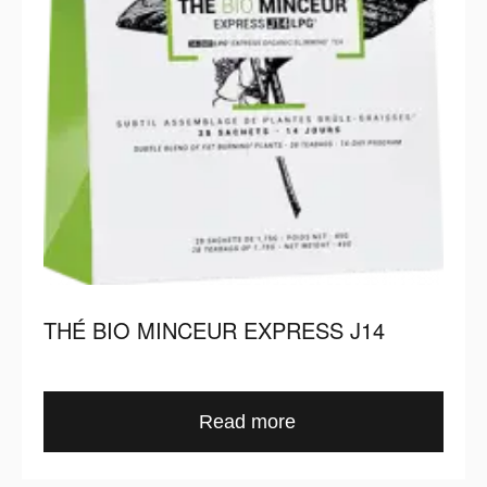
THÉ BIO MINCEUR EXPRESS J14
Read more