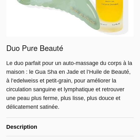
Duo Pure Beauté
Le duo parfait pour un auto-massage du corps à la
maison : le Gua Sha en Jade et l’Huile de Beauté,
à l’edelweiss et petit-grain, pour améliorer la
circulation sanguine et lymphatique et retrouver
une peau plus ferme, plus lisse, plus douce et
délicatement satinée.
Description