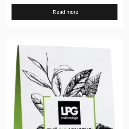
Read more