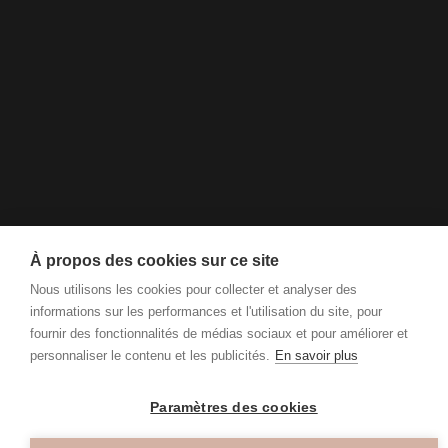
À propos des cookies sur ce site
Nous utilisons les cookies pour collecter et analyser des
informations sur les performances et l'utilisation du site, pour
fournir des fonctionnalités de médias sociaux et pour améliorer et
personnaliser le contenu et les publicités.
En savoir plus
Paramètres des cookies