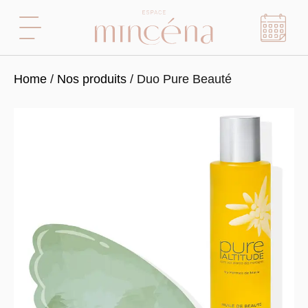
Home
/
Nos produits
/ Duo Pure Beauté