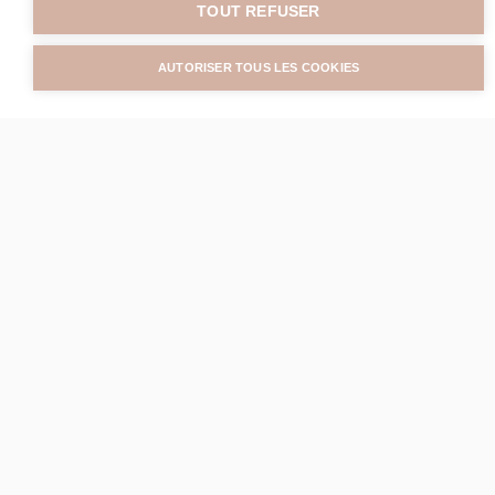
TOUT REFUSER
AUTORISER TOUS LES COOKIES