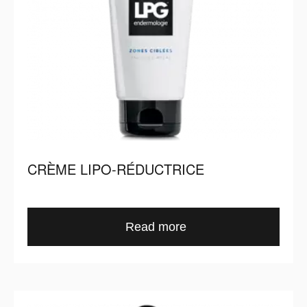
CRÈME LIPO-RÉDUCTRICE
Read more