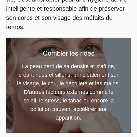
intelligente et responsable afin de préserver
son corps et son visage des méfaits du
temps.
Combler les rides
La peau perd de sa densité et s’affine,
créant rides et sillons, principalement sur
le visage, le cou, le décolleté et les mains.
D’autres facteurs externes comme le
soleil, le stress, le tabac ou encore la
pollution peuvent accélérer leur
apparition.