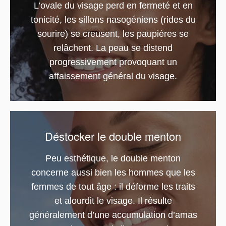
L’ovale du visage perd en fermeté et en
tonicité, les sillons nasogéniens (rides du
sourire) se creusent, les paupières se
relâchent. La peau se distend
progressivement provoquant un
affaissement général du visage.
Déstocker le double menton
Peu esthétique, le double menton
concerne aussi bien les hommes que les
femmes de tout âge : il déforme les traits
et alourdit le visage. Il résulte
généralement d’une accumulation d’amas