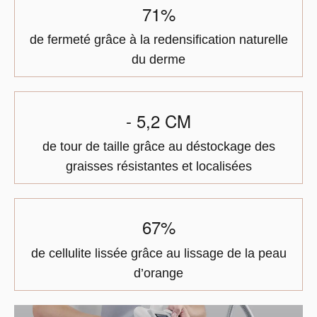
71%
de fermeté grâce à la redensification naturelle
du derme
- 5,2 CM
de tour de taille grâce au déstockage des
graisses résistantes et localisées
67%
de cellulite lissée grâce au lissage de la peau
d’orange