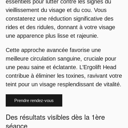
essentiels pour lutter contre les signes du
vieillissement du visage et du cou. Vous
constaterez une réduction significative des
rides et des ridules, donnant à votre visage
une apparence plus lisse et rajeunie.
Cette approche avancée favorise une
meilleure circulation sanguine, cruciale pour
une peau saine et éclatante. L’Ergolift Head
contribue à éliminer les toxines, ravivant votre
teint pour un visage resplendissant de vitalité.
Prendre rendez-vous
Des résultats visibles dès la 1ère
séance