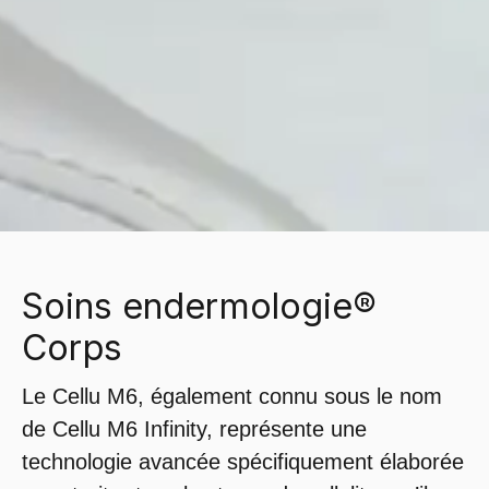
Soins endermologie®
Corps
Le Cellu M6, également connu sous le nom
de Cellu M6 Infinity, représente une
technologie avancée spécifiquement élaborée