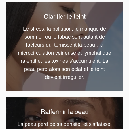
Clarifier le teint
Le stress, la pollution, le manque de
sommeil ou le tabac sont autant de
facteurs qui ternissent la peau : la
microcirculation veineuse et lymphatique
ralentit et les toxines s’accumulent. La
peau perd alors son éclat et le teint
devient irrégulier.
Raffermir la peau
La peau perd de sa densité, et s'affaisse.