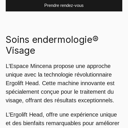
Prendre rendez-vous
Soins endermologie®
Visage
L’Espace Mincena propose une approche
unique avec la technologie révolutionnaire
Ergolift Head. Cette machine innovante est
spécialement conçue pour le traitement du
visage, offrant des résultats exceptionnels.
L’Ergolift Head, offre une expérience unique
et des bienfaits remarquables pour améliorer