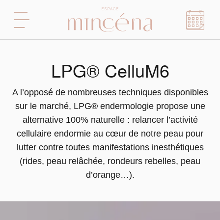
LPG® CelluM6
A l’opposé de nombreuses techniques disponibles
sur le marché, LPG® endermologie propose une
alternative 100% naturelle : relancer l’activité
cellulaire endormie au cœur de notre peau pour
lutter contre toutes manifestations inesthétiques
(rides, peau relâchée, rondeurs rebelles, peau
d’orange…).