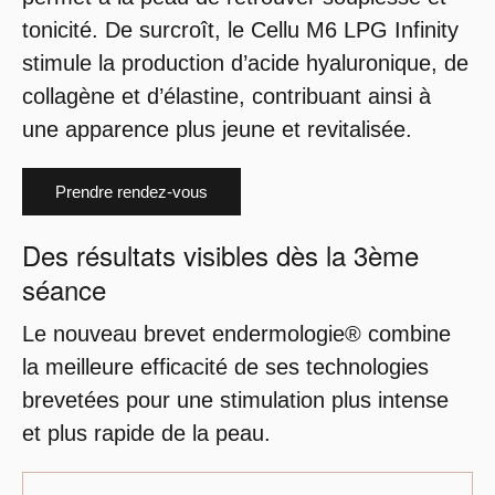
tonicité. De surcroît, le Cellu M6 LPG Infinity
stimule la production d’acide hyaluronique, de
collagène et d’élastine, contribuant ainsi à
une apparence plus jeune et revitalisée.
Prendre rendez-vous
Des résultats visibles dès la 3ème
séance
Le nouveau brevet endermologie® combine
la meilleure efficacité de ses technologies
brevetées pour une stimulation plus intense
et plus rapide de la peau.