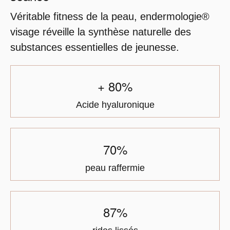
Véritable fitness de la peau, endermologie®
visage réveille la synthèse naturelle des
substances essentielles de jeunesse.
+ 80%
Acide hyaluronique
70%
peau raffermie
87%