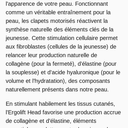
l’apparence de votre peau. Fonctionnant
comme un véritable entraînement pour la
peau, les clapets motorisés réactivent la
synthèse naturelle des éléments clés de la
jeunesse. Cette stimulation cellulaire permet
aux fibroblastes (cellules de la jeunesse) de
relancer leur production naturelle de
collagène (pour la fermeté), d’élastine (pour
la souplesse) et d’acide hyaluronique (pour le
volume et l’hydratation), des composants
naturellement présents dans notre peau.
En stimulant habilement les tissus cutanés,
l’Ergolift Head favorise une production accrue
de collagène et d’élastine, éléments