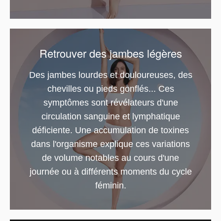
Retrouver des jambes légères
Des jambes lourdes et douloureuses, des
chevilles ou pieds gonflés... Ces
symptômes sont révélateurs d'une
circulation sanguine et lymphatique
déficiente. Une accumulation de toxines
dans l'organisme explique ces variations
de volume notables au cours d'une
journée ou à différents moments du cycle
féminin.