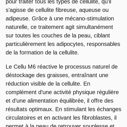
pour traiter tous les types de cellulite, qu’il
s’agisse de cellulite fibreuse, aqueuse ou
adipeuse. Grâce à une mécano-stimulation
naturelle, ce traitement agit simultanément
sur toutes les couches de la peau, ciblant
particulièrement les adipocytes, responsables
de la formation de la cellulite.
Le Cellu M6 réactive le processus naturel de
déstockage des graisses, entraînant une
réduction visible de la cellulite. En
complément d’une activité physique régulière
et d’une alimentation équilibrée, il offre des
résultats optimaux. En stimulant les échanges
circulatoires et en activant les fibroblastes, il
permet à la peau de retrouver souplesse et