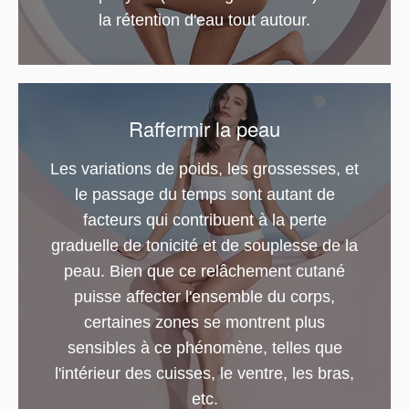
la rétention d'eau tout autour.
Raffermir la peau
Les variations de poids, les grossesses, et
le passage du temps sont autant de
facteurs qui contribuent à la perte
graduelle de tonicité et de souplesse de la
peau. Bien que ce relâchement cutané
puisse affecter l'ensemble du corps,
certaines zones se montrent plus
sensibles à ce phénomène, telles que
l'intérieur des cuisses, le ventre, les bras,
etc.