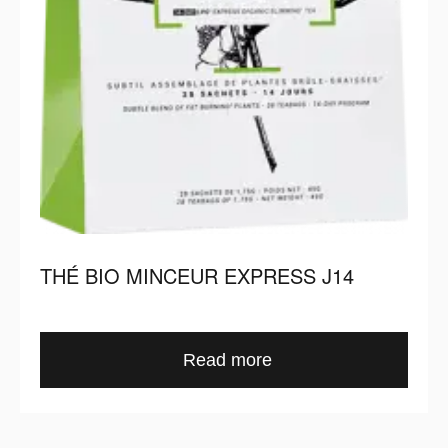
THÉ BIO MINCEUR EXPRESS J14
Read more