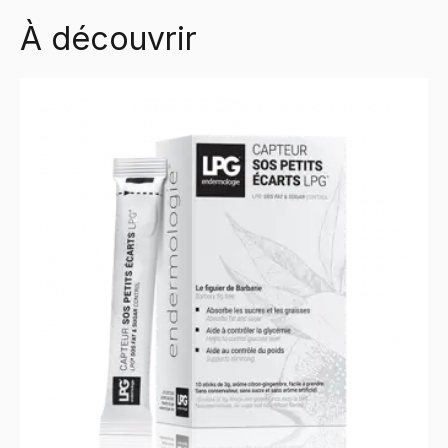
À découvrir