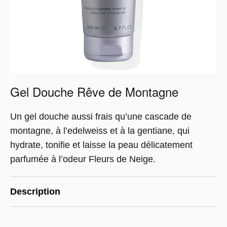
Gel Douche Rêve de Montagne
Un gel douche aussi frais qu’une cascade de
montagne, à l’edelweiss et à la gentiane, qui
hydrate, tonifie et laisse la peau délicatement
parfumée à l’odeur Fleurs de Neige.
Description