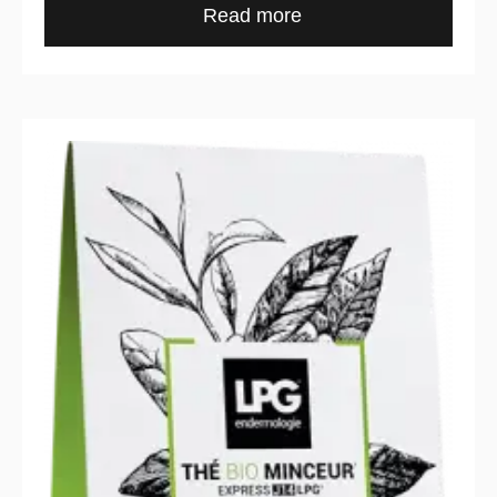
Read more