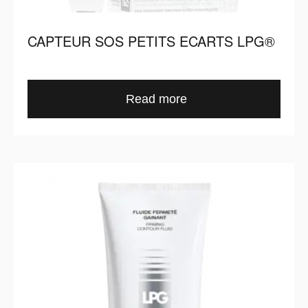
CAPTEUR SOS PETITS ECARTS LPG®
Read more