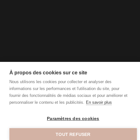
À propos des cookies sur ce site
Nous utilisons les cookies pour collecter et analyser des
informations sur les performances et l'utilisation du site, pour
fournir des fonctionnalités de médias sociaux et pour améliorer et
personnaliser le contenu et les publicités.
En savoir plus
Paramètres des cookies
TOUT REFUSER