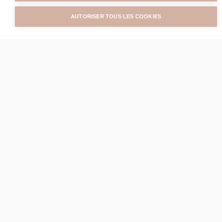
AUTORISER TOUS LES COOKIES