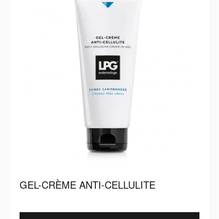
GEL-CRÈME ANTI-CELLULITE