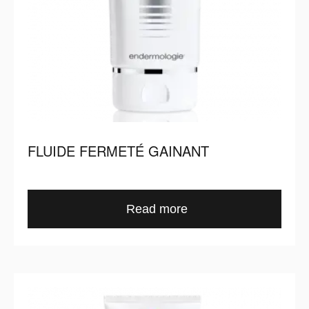
FLUIDE FERMETÉ GAINANT
Read more