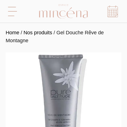
Home
/
Nos produits
/ Gel Douche Rêve de
Montagne