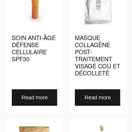
SOIN ANTI-ÂGE
MASQUE
DÉFENSE
COLLAGÈNE
CELLULAIRE
POST-
SPF30
TRAITEMENT
VISAGE COU ET
DÉCOLLETÉ
Read more
Read more