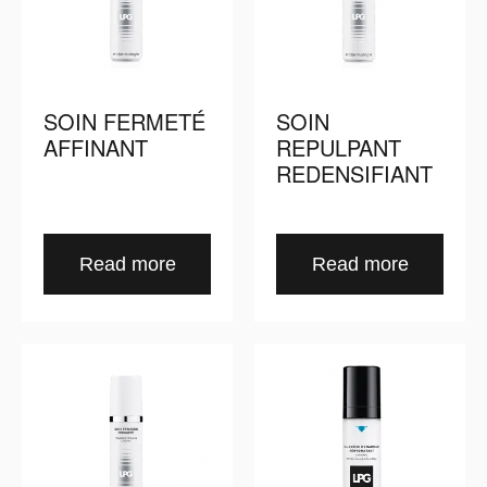
SOIN FERMETÉ
SOIN
AFFINANT
REPULPANT
REDENSIFIANT
Read more
Read more