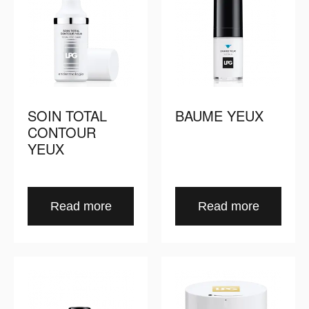
SOIN TOTAL
BAUME YEUX
CONTOUR
YEUX
Read more
Read more