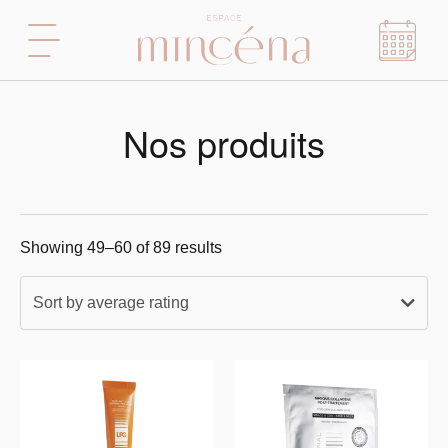
Nos produits
Showing 49–60 of 89 results
Sort by average rating