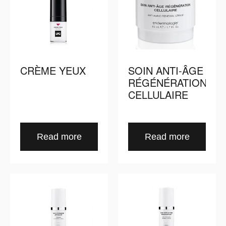
CRÈME YEUX
SOIN ANTI-ÂGE
RÉGÉNÉRATION
CELLULAIRE
Read more
Read more