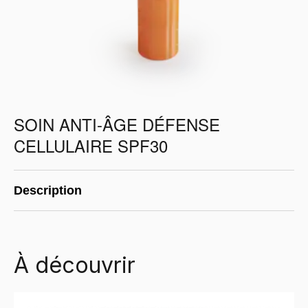
SOIN ANTI-ÂGE DÉFENSE
CELLULAIRE SPF30
Description
À découvrir