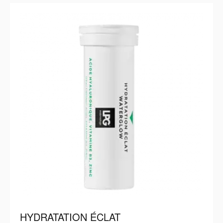
HYDRATATION ÉCLAT