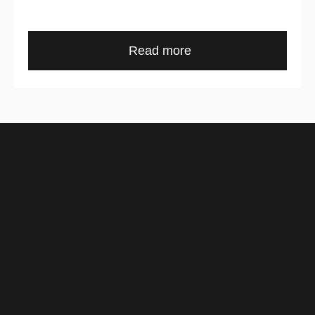
Read more