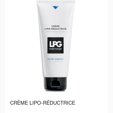
CRÈME LIPO-RÉDUCTRICE