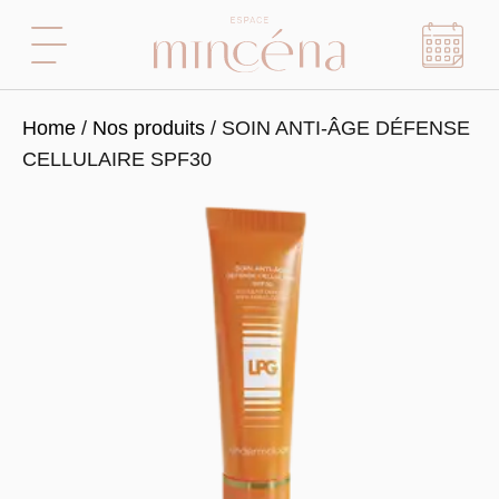
Home
/
Nos produits
/ SOIN ANTI-ÂGE DÉFENSE
CELLULAIRE SPF30