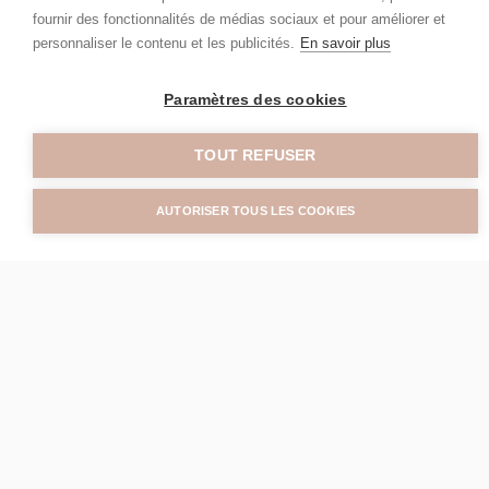
fournir des fonctionnalités de médias sociaux et pour améliorer et
personnaliser le contenu et les publicités.
En savoir plus
Paramètres des cookies
TOUT REFUSER
AUTORISER TOUS LES COOKIES