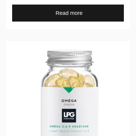
Read more