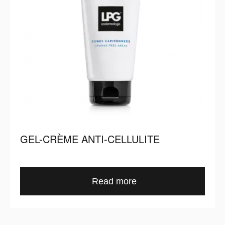
GEL-CRÈME ANTI-CELLULITE
Read more