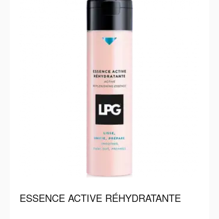
ESSENCE ACTIVE RÉHYDRATANTE