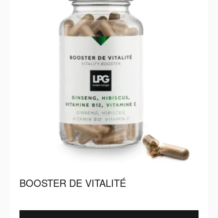
BOOSTER DE VITALITÉ