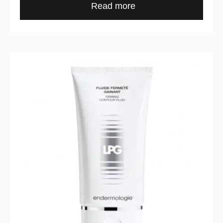
Read more