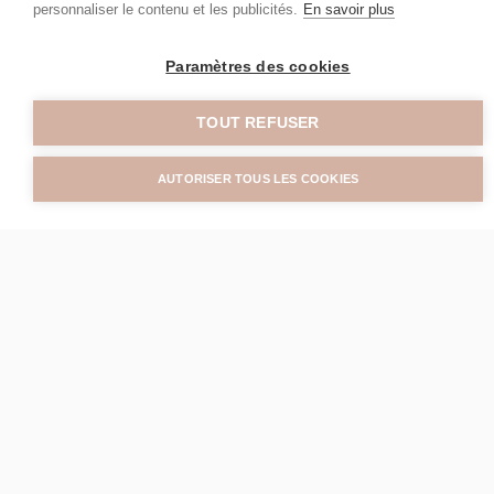
personnaliser le contenu et les publicités.
En savoir plus
Paramètres des cookies
TOUT REFUSER
AUTORISER TOUS LES COOKIES