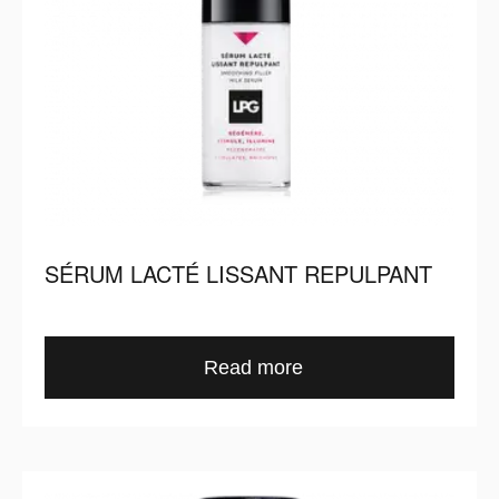
SÉRUM LACTÉ LISSANT REPULPANT
Read more