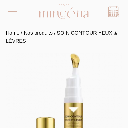
Home
/
Nos produits
/ SOIN CONTOUR YEUX &
LÈVRES