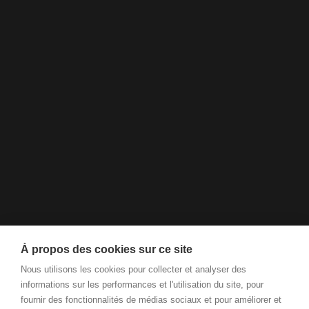
À propos des cookies sur ce site
Nous utilisons les cookies pour collecter et analyser des
informations sur les performances et l'utilisation du site, pour
fournir des fonctionnalités de médias sociaux et pour améliorer et