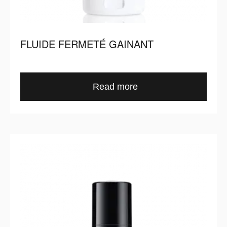
FLUIDE FERMETÉ GAINANT
Read more