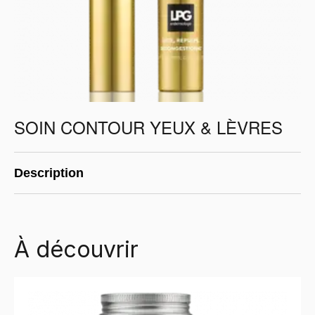
SOIN CONTOUR YEUX & LÈVRES
Description
À découvrir