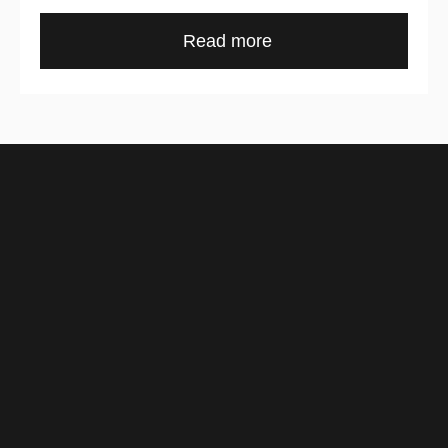
Read more