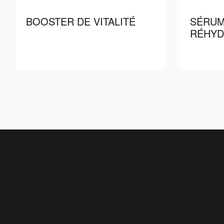
BOOSTER DE VITALITÉ
SÉRUM
RÉHYD
Read more