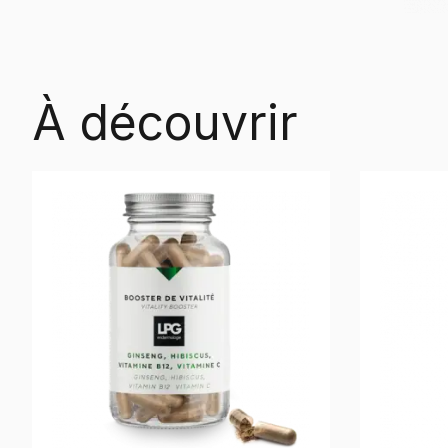
À découvrir