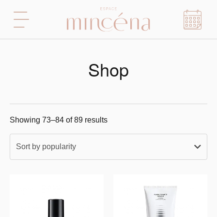
Shop
Showing 73–84 of 89 results
Sort by popularity