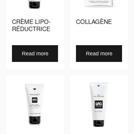
CRÈME LIPO-
COLLAGÈNE
RÉDUCTRICE
Read more
Read more