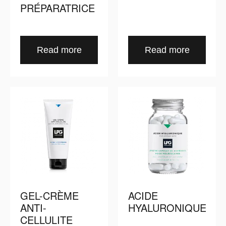
PRÉPARATRICE
Read more
Read more
GEL-CRÈME
ACIDE
ANTI-
HYALURONIQUE
CELLULITE