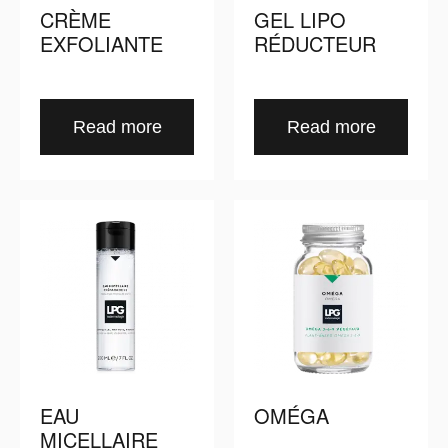
CRÈME
GEL LIPO
EXFOLIANTE
RÉDUCTEUR
Read more
Read more
EAU
OMÉGA
MICELLAIRE