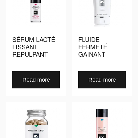
SÉRUM LACTÉ
FLUIDE
LISSANT
FERMETÉ
REPULPANT
GAINANT
Read more
Read more