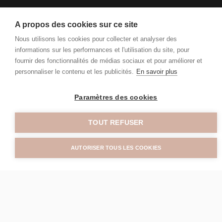
A propos des cookies sur ce site
Nous utilisons les cookies pour collecter et analyser des
informations sur les performances et l'utilisation du site, pour
fournir des fonctionnalités de médias sociaux et pour améliorer et
personnaliser le contenu et les publicités.
En savoir plus
Paramètres des cookies
TOUT REFUSER
AUTORISER TOUS LES COOKIES