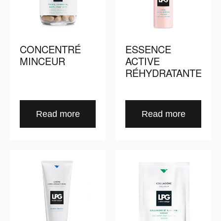
CONCENTRÉ
ESSENCE
MINCEUR
ACTIVE
RÉHYDRATANTE
Read more
Read more