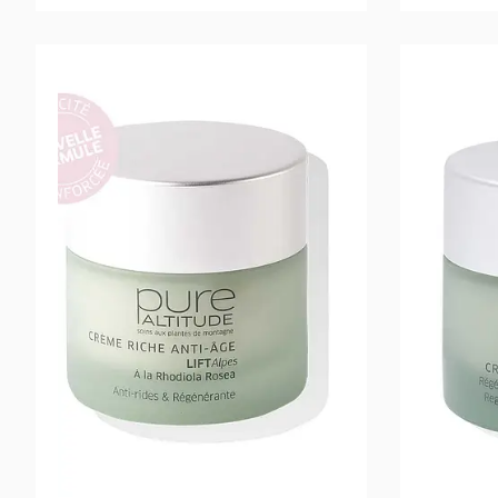
Read more