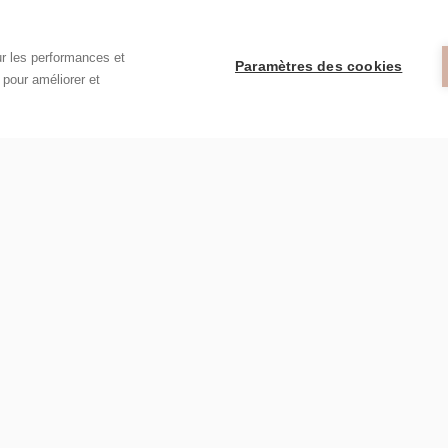
ur les performances et
Paramètres des cookies
t pour améliorer et