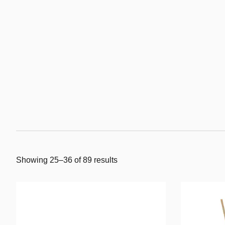
Showing 25–36 of 89 results