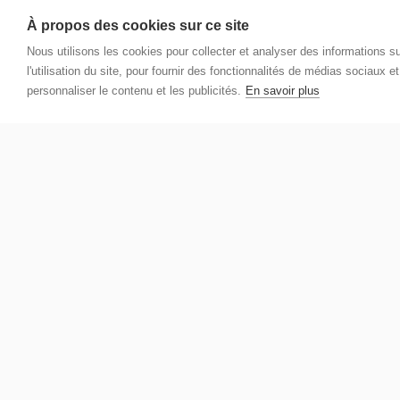
À propos des cookies sur ce site
Nous utilisons les cookies pour collecter et analyser des informations s
l'utilisation du site, pour fournir des fonctionnalités de médias sociaux e
personnaliser le contenu et les publicités.
En savoir plus