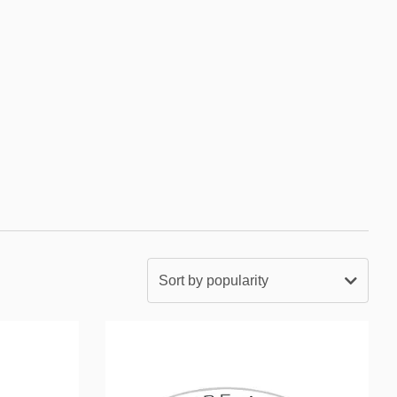
Sort by popularity