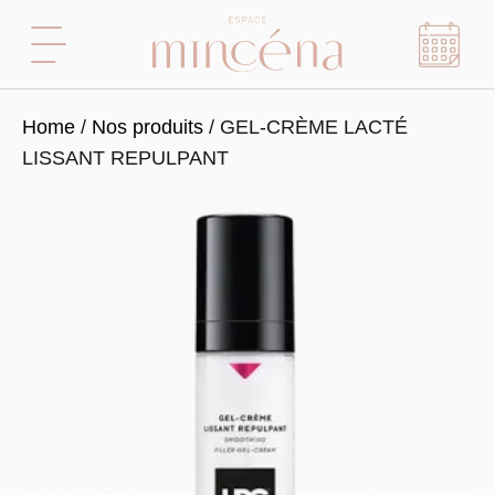
Home
/
Nos produits
/ GEL-CRÈME LACTÉ
LISSANT REPULPANT