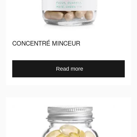
CONCENTRÉ MINCEUR
Read more