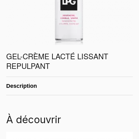
GEL-CRÈME LACTÉ LISSANT
REPULPANT
Description
À découvrir