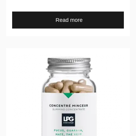
Read more