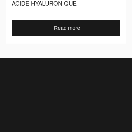
ACIDE HYALURONIQUE
Read more