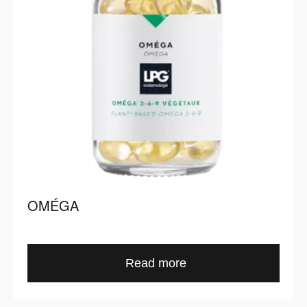
OMÉGA
Read more