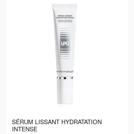
SÉRUM LISSANT HYDRATATION
INTENSE