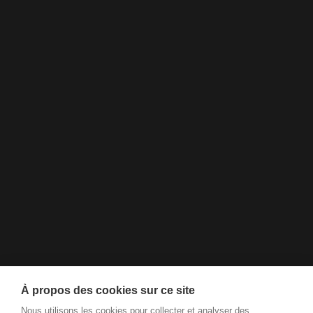
À propos des cookies sur ce site
Nous utilisons les cookies pour collecter et analyser des