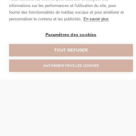
informations sur les performances et l'utilisation du site, pour
fournir des fonctionnalités de médias sociaux et pour améliorer et
personnaliser le contenu et les publicités.
En savoir plus
Paramètres des cookies
TOUT REFUSER
AUTORISER TOUS LES COOKIES