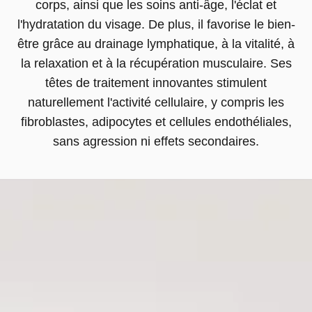
corps, ainsi que les soins anti-âge, l'éclat et
l'hydratation du visage. De plus, il favorise le bien-
être grâce au drainage lymphatique, à la vitalité, à
la relaxation et à la récupération musculaire. Ses
têtes de traitement innovantes stimulent
naturellement l'activité cellulaire, y compris les
fibroblastes, adipocytes et cellules endothéliales,
sans agression ni effets secondaires.