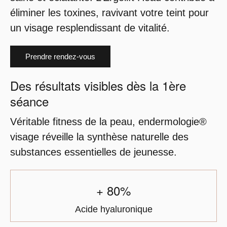
éliminer les toxines, ravivant votre teint pour
un visage resplendissant de vitalité.
Prendre rendez-vous
Des résultats visibles dès la 1ère
séance
Véritable fitness de la peau, endermologie®
visage réveille la synthèse naturelle des
substances essentielles de jeunesse.
+ 80%
Acide hyaluronique