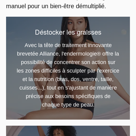
manuel pour un bien-être démultiplié.
Déstocker les graisses
Avec la tête de traitement innovante
brevetée Alliance, l'endermologie® offre la
possibilité de concentrer son action sur
les zones difficiles à sculpter par l'exercice
et la nutrition (bras, dos, ventre, taille,
cuisses...), tout en s'ajustant de manière
précise aux besoins spécifiques de
chaque type de peau.