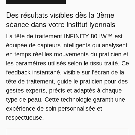
Des résultats visibles dès la 3ème
séance dans votre institut lyonnais
La tête de traitement INFINITY 80 IW™ est
équipée de capteurs intelligents qui analysent
en temps réel les mouvements du praticien et
les paramètres utilisés selon le tissu traité. Ce
feedback instantané, visible sur l’écran de la
tête de traitement, guide le praticien pour des
gestes experts, précis et adaptés à chaque
type de peau. Cette technologie garantit une
expérience de soin personnalisée et
respectueuse.