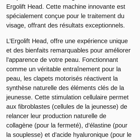
Ergolift Head. Cette machine innovante est
spécialement conçue pour le traitement du
visage, offrant des résultats exceptionnels.
L’Ergolift Head, offre une expérience unique
et des bienfaits remarquables pour améliorer
l’apparence de votre peau. Fonctionnant
comme un véritable entraînement pour la
peau, les clapets motorisés réactivent la
synthèse naturelle des éléments clés de la
jeunesse. Cette stimulation cellulaire permet
aux fibroblastes (cellules de la jeunesse) de
relancer leur production naturelle de
collagène (pour la fermeté), d’élastine (pour
la souplesse) et d’acide hyaluronique (pour le