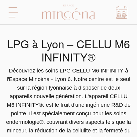
LPG à Lyon – CELLU M6
INFINITY®
Découvrez les soins LPG CELLU M6 INFINITY à
l'Espace Mincéna - Lyon 6. Notre centre est le seul
sur la région lyonnaise à disposer de deux
appareils nouvelle génération. L'appareil CELLU
M6 INFINITY®, est le fruit d'une ingénierie R&D de
pointe. Il est spécialement conçu pour les soins
endermologie®, couvrant divers aspects tels que la
minceur, la réduction de la cellulite et la fermeté du