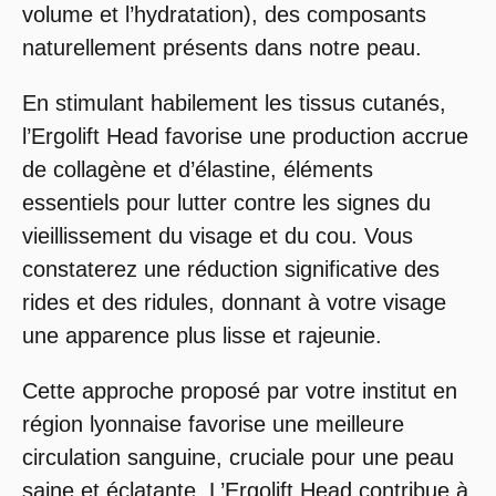
volume et l’hydratation), des composants
naturellement présents dans notre peau.
En stimulant habilement les tissus cutanés,
l’Ergolift Head favorise une production accrue
de collagène et d’élastine, éléments
essentiels pour lutter contre les signes du
vieillissement du visage et du cou. Vous
constaterez une réduction significative des
rides et des ridules, donnant à votre visage
une apparence plus lisse et rajeunie.
Cette approche proposé par votre institut en
région lyonnaise favorise une meilleure
circulation sanguine, cruciale pour une peau
saine et éclatante. L’Ergolift Head contribue à