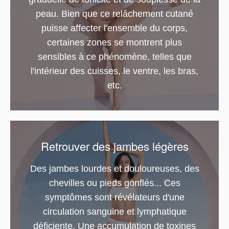
peau. Bien que ce relâchement cutané
puisse affecter l'ensemble du corps,
certaines zones se montrent plus
sensibles à ce phénomène, telles que
l'intérieur des cuisses, le ventre, les bras,
etc.
Retrouver des jambes légères
Des jambes lourdes et douloureuses, des
chevilles ou pieds gonflés... Ces
symptômes sont révélateurs d'une
circulation sanguine et lymphatique
déficiente. Une accumulation de toxines