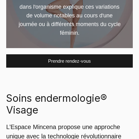
dans l'organisme explique ces variations
de volume notables au cours d'une
journée ou à différents moments du cycle
féminin.
Prendre rendez-vous
Soins endermologie®
Visage
L’Espace Mincena propose une approche
unique avec la technologie révolutionnaire