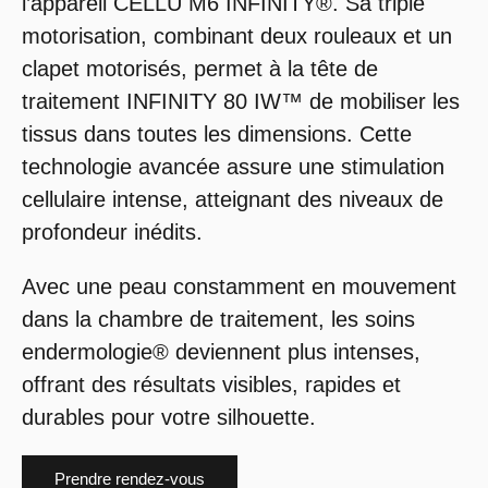
l’appareil CELLU M6 INFINITY®. Sa triple
motorisation, combinant deux rouleaux et un
clapet motorisés, permet à la tête de
traitement INFINITY 80 IW™ de mobiliser les
tissus dans toutes les dimensions. Cette
technologie avancée assure une stimulation
cellulaire intense, atteignant des niveaux de
profondeur inédits.
Avec une peau constamment en mouvement
dans la chambre de traitement, les soins
endermologie® deviennent plus intenses,
offrant des résultats visibles, rapides et
durables pour votre silhouette.
Prendre rendez-vous