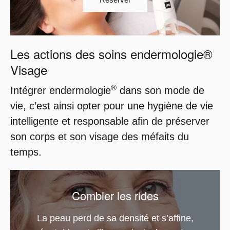
Les actions des soins endermologie®
Visage
®
Intégrer endermologie
dans son mode de
vie, c’est ainsi opter pour une hygiène de vie
intelligente et responsable afin de préserver
son corps et son visage des méfaits du
temps.
Combler les rides
La peau perd de sa densité et s’affine,