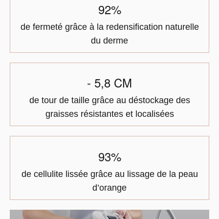
92%
de fermeté grâce à la redensification naturelle
du derme
- 5,8 CM
de tour de taille grâce au déstockage des
graisses résistantes et localisées
93%
de cellulite lissée grâce au lissage de la peau
d’orange