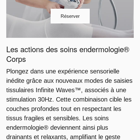
Réserver
Les actions des soins endermologie®
Corps
Plongez dans une expérience sensorielle
inédite grâce aux nouveaux modes de saisies
tissulaires Infinite Waves™, associés à une
stimulation 30Hz. Cette combinaison cible les
couches profondes tout en respectant les
tissus fragiles et sensibles. Les soins
endermologie® deviennent ainsi plus
drainants et relaxants, amplifiant le geste