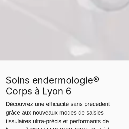
Soins endermologie®
Corps à Lyon 6
Découvrez une efficacité sans précédent
grâce aux nouveaux modes de saisies
tissulaires ultra-précis et performants de