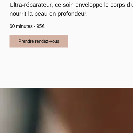
Ultra-réparateur, ce soin enveloppe le corps d
nourrit la peau en profondeur.
60 minutes - 95€
Prendre rendez-vous