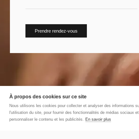
Prendre rendez-vous
À propos des cookies sur ce site
Nous utilisons les cookies pour collecter et analyser des informations s
l'utilisation du site, pour fournir des fonctionnalités de médias sociaux e
personnaliser le contenu et les publicités.
En savoir plus