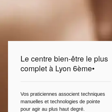
Le centre bien-être le plus
complet à Lyon 6ème•
Vos praticiennes associent techniques
manuelles et technologies de pointe
pour agir au plus haut degré.