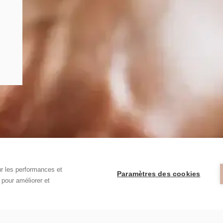
ur les performances et
Paramètres des cookies
t pour améliorer et