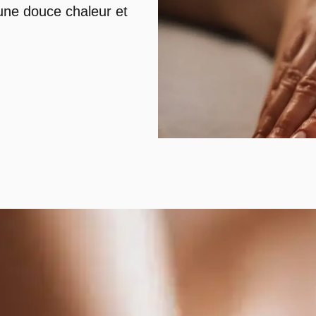
’une douce chaleur et