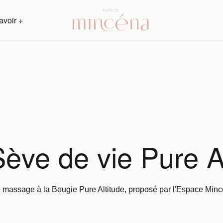
avoir +
ève de vie Pure A
 massage à la Bougie Pure Altitude, proposé par l'Espace Minc