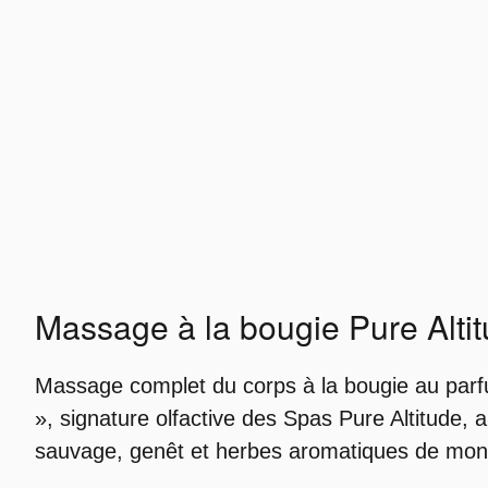
Massage à la bougie Pure Alti
Massage complet du corps à la bougie au parf
», signature olfactive des Spas Pure Altitude, 
sauvage, genêt et herbes aromatiques de mon