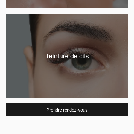
Teinture de cils
Prendre rendez-vous