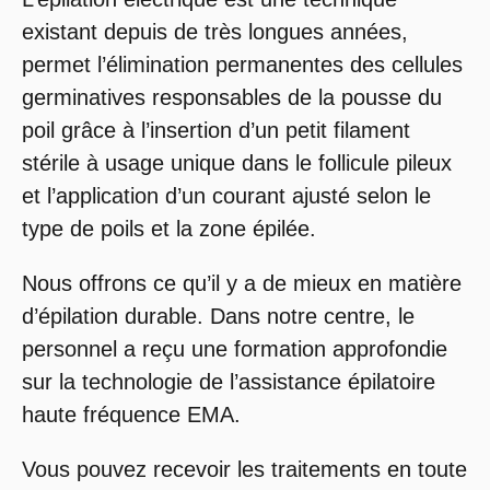
existant depuis de très longues années,
permet l’élimination permanentes des cellules
germinatives responsables de la pousse du
poil grâce à l’insertion d’un petit filament
stérile à usage unique dans le follicule pileux
et l’application d’un courant ajusté selon le
type de poils et la zone épilée.
Nous offrons ce qu’il y a de mieux en matière
d’épilation durable. Dans notre centre, le
personnel a reçu une formation approfondie
sur la technologie de l’assistance épilatoire
haute fréquence EMA.
Vous pouvez recevoir les traitements en toute