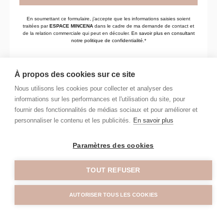
En soumettant ce formulaire, j’accepte que les informations saisies soient
traitées par
ESPACE MINCENA
dans le cadre de ma demande de contact et
de la relation commerciale qui peut en découler.
En savoir plus en consultant
notre politique de confidentialité.
*
À propos des cookies sur ce site
Prendre rendez-vous
Nous utilisons les cookies pour collecter et analyser des
informations sur les performances et l'utilisation du site, pour
fournir des fonctionnalités de médias sociaux et pour améliorer et
personnaliser le contenu et les publicités.
En savoir plus
Paramètres des cookies
TOUT REFUSER
AUTORISER TOUS LES COOKIES