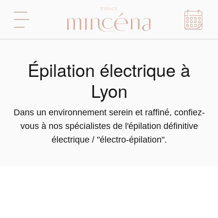
Épilation électrique à
Lyon
Dans un environnement serein et raffiné, confiez-
vous à nos spécialistes de l'épilation définitive
électrique / "électro-épilation".