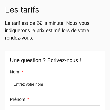
Les tarifs
Le tarif est de 2€ la minute. Nous vous
indiquerons le prix estimé lors de votre
rendez-vous.
Une question ? Ecrivez-nous !
Nom
Prénom