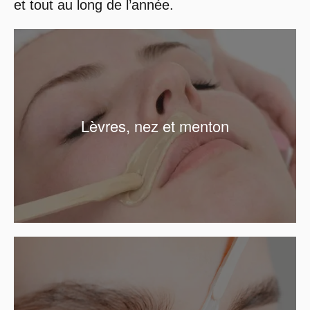
et tout au long de l’année.
Lèvres, nez et menton