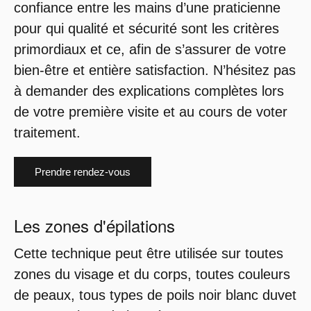
confiance entre les mains d’une praticienne
pour qui qualité et sécurité sont les critères
primordiaux et ce, afin de s’assurer de votre
bien-être et entière satisfaction. N’hésitez pas
à demander des explications complètes lors
de votre première visite et au cours de voter
traitement.
Prendre rendez-vous
Les zones d'épilations
Cette technique peut être utilisée sur toutes
zones du visage et du corps, toutes couleurs
de peaux, tous types de poils noir blanc duvet