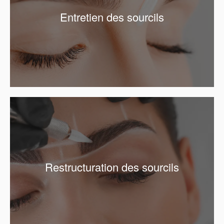
Entretien des sourcils
Restructuration des sourcils