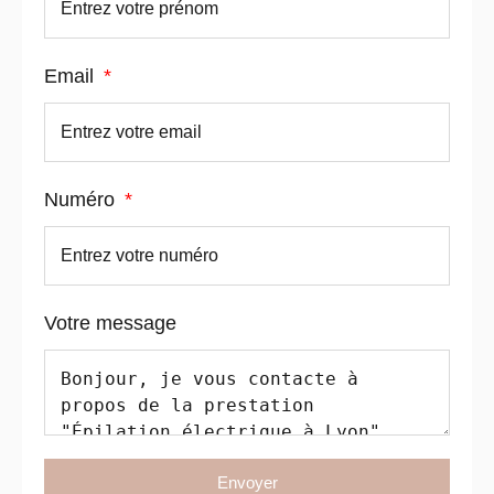
Email
Numéro
Votre message
Envoyer